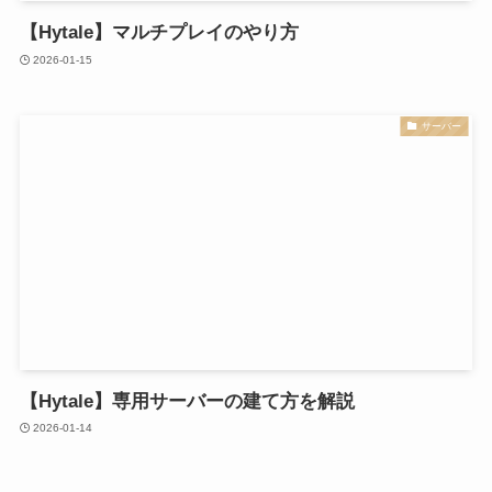
【Hytale】マルチプレイのやり方
2026-01-15
サーバー
【Hytale】専用サーバーの建て方を解説
2026-01-14