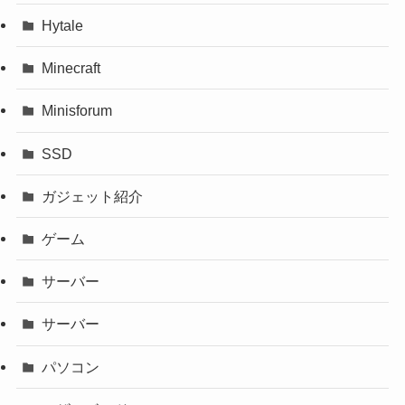
Hytale
Minecraft
Minisforum
SSD
ガジェット紹介
ゲーム
サーバー
サーバー
パソコン