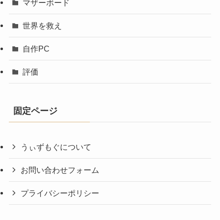
マザーボード
世界を救え
自作PC
評価
固定ページ
うぃずもぐについて
お問い合わせフォーム
プライバシーポリシー