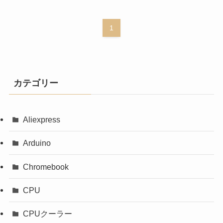
1
カテゴリー
Aliexpress
Arduino
Chromebook
CPU
CPUクーラー