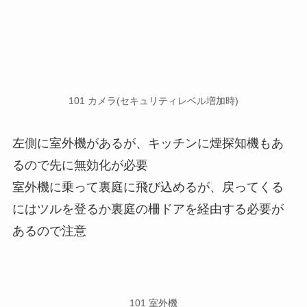
101 カメラ(セキュリティレベル増加時)
左側に室外機があるが、キッチンに煙探知機もあ
るので先に無効化が必要
室外機に乗って裏庭に飛び込めるが、戻ってくる
にはツルを登るか裏庭の柵ドアを経由する必要が
あるので注意
101 室外機