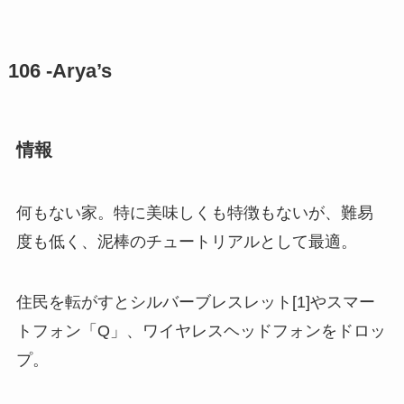
106 -Arya’s
情報
何もない家。特に美味しくも特徴もないが、難易
度も低く、泥棒のチュートリアルとして最適。
住民を転がすとシルバーブレスレット[1]やスマー
トフォン「Q」、ワイヤレスヘッドフォンをドロッ
プ。