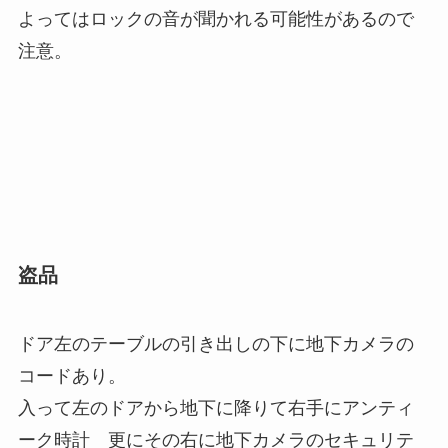
よってはロックの音が聞かれる可能性があるので
注意。
盗品
ドア左のテーブルの引き出しの下に地下カメラの
コードあり。
入って左のドアから地下に降りて右手にアンティ
ーク時計 更にその右に地下カメラのセキュリテ