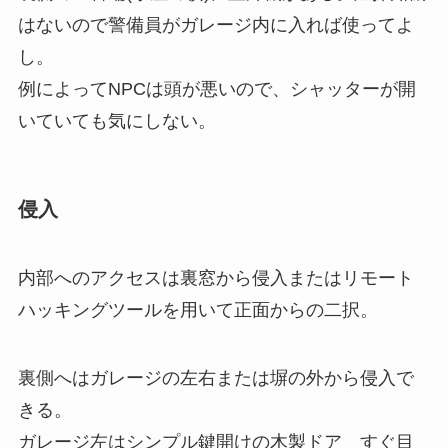
はないので警備員がガレージ内に入れば使ってよ
し。
例によってNPCは頭が悪いので、シャッターが開
いていても気にしない。
侵入
内部へのアクセスは裏窓から侵入またはリモート
ハッキングツールを用いて正面からの二択。
裏側へはガレージの左右または塀の外から侵入で
きる。
ガレージ左はシンプル鍵開けの木製ドア すぐ目