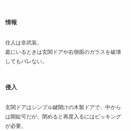
情報
住人は非武装。
庭にいるときは玄関ドアや右側面のガラスを破壊
してもバレない。
侵入
玄関ドアはシンプル鍵開けの木製ドアで、中から
は開錠可だが、閉めると再度入るにはピッキング
が必要。