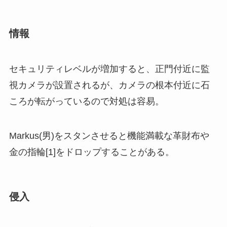
情報
セキュリティレベルが増加すると、正門付近に監
視カメラが設置されるが、カメラの根本付近に石
ころが転がっているので対処は容易。
Markus(男)をスタンさせると機能満載な革財布や
金の指輪[1]をドロップすることがある。
侵入