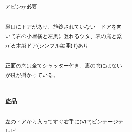
アピンが必要
裏口にドアがあり、施錠されていない。ドアを向
いて右の小屋横と左奥に登れるツタ、表の庭と繋
がる木製ドア(シンプル鍵開け)あり
正面の窓は全てシャッター付き。裏の窓にはない
が鍵が掛かっている。
盗品
左のドアから入ってすぐ右手に(VIP)ビンテージテ
レビ