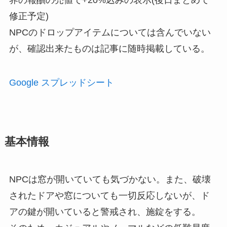
修正予定)
NPCのドロップアイテムについては含んでいない
が、確認出来たものは記事に随時掲載している。
Google スプレッドシート
基本情報
NPCは窓が開いていても気づかない。また、破壊
されたドアや窓についても一切反応しないが、ド
アの鍵が開いていると警戒され、施錠をする。