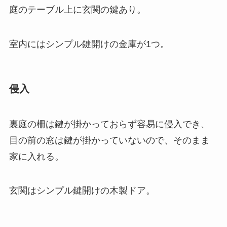
庭のテーブル上に玄関の鍵あり。
室内にはシンプル鍵開けの金庫が1つ。
侵入
裏庭の柵は鍵が掛かっておらず容易に侵入でき、
目の前の窓は鍵が掛かっていないので、そのまま
家に入れる。
玄関はシンプル鍵開けの木製ドア。