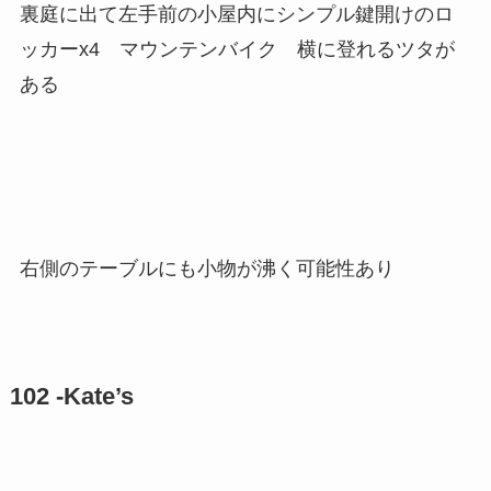
裏庭に出て左手前の小屋内にシンプル鍵開けのロ
ッカーx4 マウンテンバイク 横に登れるツタが
ある
右側のテーブルにも小物が沸く可能性あり
102 -Kate’s