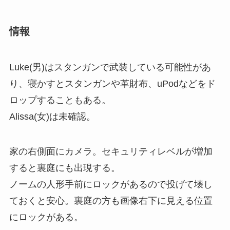
情報
Luke(男)はスタンガンで武装している可能性があ
り、寝かすとスタンガンや革財布、uPodなどをド
ロップすることもある。
Alissa(女)は未確認。
家の右側面にカメラ。セキュリティレベルが増加
すると裏庭にも出現する。
ノームの人形手前にロックがあるので投げて壊し
ておくと安心。裏庭の方も画像右下に見える位置
にロックがある。