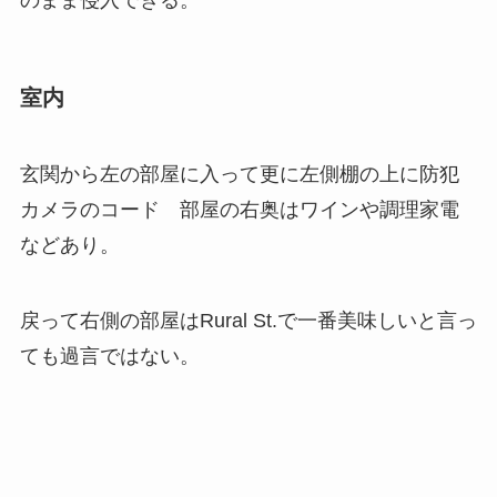
室内
玄関から左の部屋に入って更に左側棚の上に防犯
カメラのコード 部屋の右奥はワインや調理家電
などあり。
戻って右側の部屋はRural St.で一番美味しいと言っ
ても過言ではない。