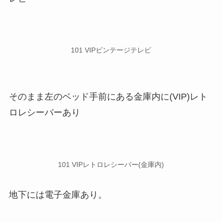
101 VIPビンテージテレビ
そのまま左のベッド手前にある金庫内に(VIP)レト
ロレシーバーあり
101 VIPレトロレシーバー(金庫内)
地下には電子金庫あり。