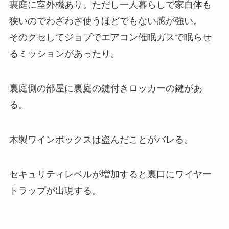
裏庭に室外機あり。ただし一人暮らしで家自体も
狭いのでわざわざ使うほどでもない感が強い。
そのクセしてジョブでエアコン催眠ガスで眠らせ
るミッションがあったり。
裏庭側の部屋に裏庭の鍵付きロッカーの鍵があ
る。
木製ワインボックスは盗んだことがバレる。
セキュリティレベルが増加すると裏口にワイヤー
トラップが出現する。