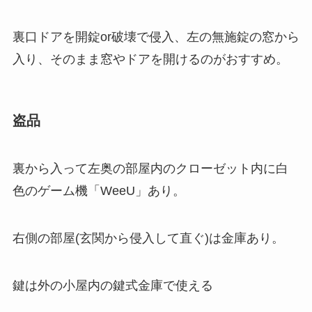
裏口ドアを開錠or破壊で侵入、左の無施錠の窓から
入り、そのまま窓やドアを開けるのがおすすめ。
盗品
裏から入って左奥の部屋内のクローゼット内に白
色のゲーム機「WeeU」あり。
右側の部屋(玄関から侵入して直ぐ)は金庫あり。
鍵は外の小屋内の鍵式金庫で使える