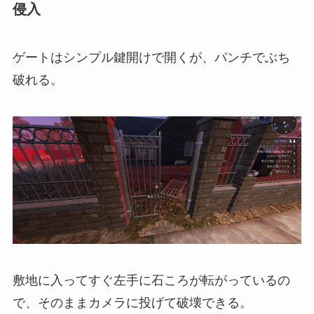
侵入
ゲートはシンプル鍵開けで開くが、パンチでぶち
破れる。
敷地に入ってすぐ左手に石ころが転がっているの
で、そのままカメラに投げて破壊できる。