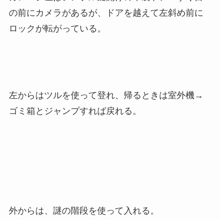
の前にカメラがあるが、ドアを越えて左斜め前に
ロックが転がっている。
左からはツルを使って登れ、帰るときは室外機→
ゴミ箱とジャンプすれば戻れる。
外からは、謎の階段を使って入れる。