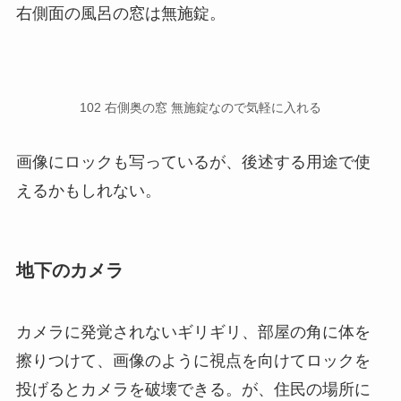
右側面の風呂の窓は無施錠。
102 右側奥の窓 無施錠なので気軽に入れる
画像にロックも写っているが、後述する用途で使
えるかもしれない。
地下のカメラ
カメラに発覚されないギリギリ、部屋の角に体を
擦りつけて、画像のように視点を向けてロックを
投げるとカメラを破壊できる。が、住民の場所に