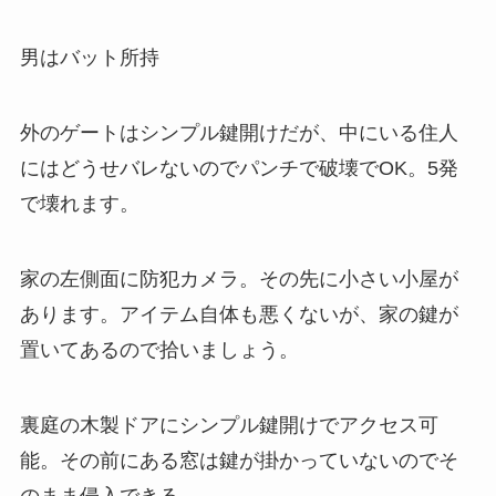
男はバット所持
外のゲートはシンプル鍵開けだが、中にいる住人
にはどうせバレないのでパンチで破壊でOK。5発
で壊れます。
家の左側面に防犯カメラ。その先に小さい小屋が
あります。アイテム自体も悪くないが、家の鍵が
置いてあるので拾いましょう。
裏庭の木製ドアにシンプル鍵開けでアクセス可
能。その前にある窓は鍵が掛かっていないのでそ
のまま侵入できる。