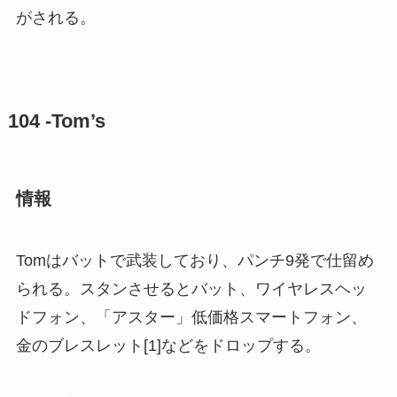
がされる。
104 -Tom’s
情報
Tomはバットで武装しており、パンチ9発で仕留め
られる。スタンさせるとバット、ワイヤレスヘッ
ドフォン、「アスター」低価格スマートフォン、
金のブレスレット[1]などをドロップする。