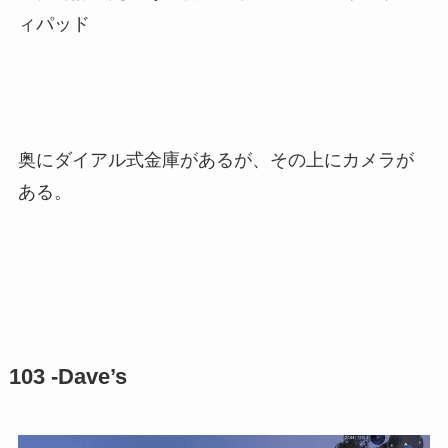
ィパッド
奥にダイアル式金庫があるが、その上にカメラが
ある。
103 -Dave’s