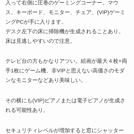
入って右側に圧巻のゲーミングコーナー。マウ
ス、キーボード、モニター、チェア、(VIP)ゲーミ
ングPCが手に入ります。
デスク左下の床に掃除機が生成されることあり。
床は見逃しやすいので注意。
テレビ台の方もかなりアツい。絵画が最大４枚+両
手1枚にゲーム機、非VIPと思えない高価さのモダ
ンなモニターなどあり美味しい。
その横にも(VIP)ピアノまたは電子ピアノが生成さ
れる可能性あり。
セキュリティレベルが増加すると窓にシャッター