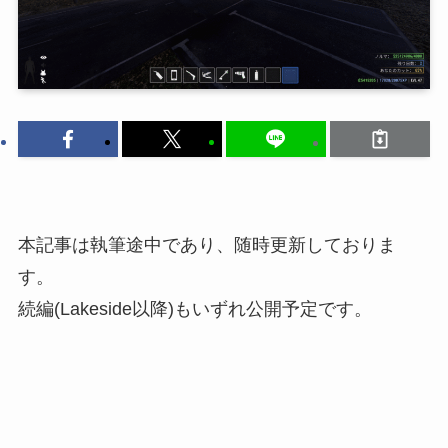
本記事は執筆途中であり、随時更新しておりま
す。
続編(Lakeside以降)もいずれ公開予定です。