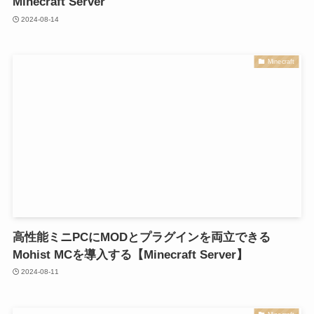
Minecraft Server
2024-08-14
Minecraft
高性能ミニPCにMODとプラグインを両立できる
Mohist MCを導入する【Minecraft Server】
2024-08-11