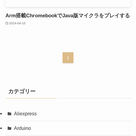
Arm搭載ChromebookでJava版マイクラをプレイする
2024-04-10
1
カテゴリー
Aliexpress
Arduino