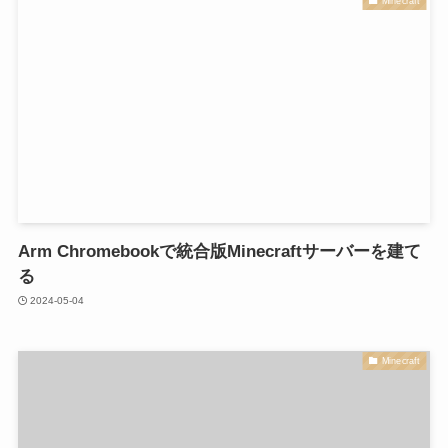
Minecraft
Arm Chromebookで統合版Minecraftサーバーを建て
る
2024-05-04
Minecraft