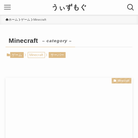
うぃずもぐ
ホーム
ゲーム
Minecraft
Minecraft
– category –
ゲーム
Minecraft
サーバー
Minecraft