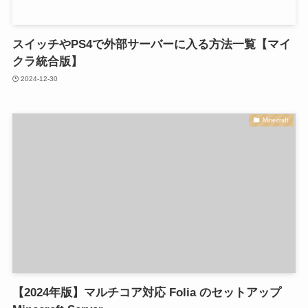
スイッチやPS4で外部サーバーに入る方法一覧【マイ
クラ統合版】
2024-12-30
Minecraft
【2024年版】マルチコア対応 Folia のセットアップ