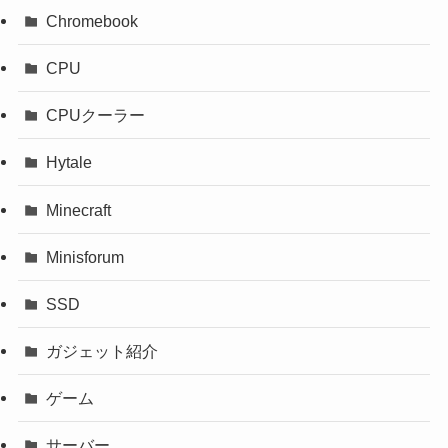
Chromebook
CPU
CPUクーラー
Hytale
Minecraft
Minisforum
SSD
ガジェット紹介
ゲーム
サーバー