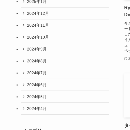
2025年1月
R
2024年12月
De
今
2024年11月
ー
し
2024年10月
う
ュ
2024年9月
ペッ
2
2024年8月
2024年7月
2024年6月
2024年5月
2024年4月
タ