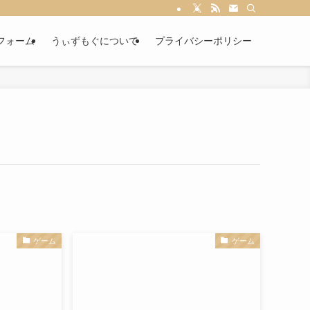
フォーム
うぃずもぐについて
プライバシーポリシー
ゲーム
ゲーム