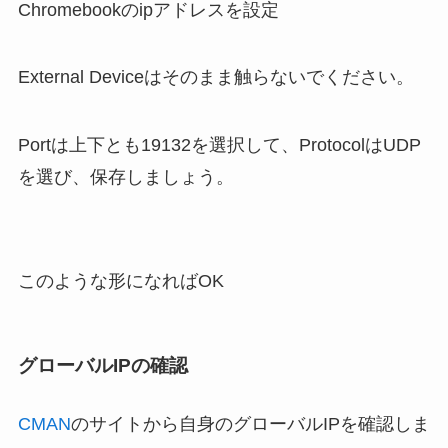
Chromebookのipアドレスを設定
External Deviceはそのまま触らないでください。
Portは上下とも19132を選択して、ProtocolはUDP
を選び、保存しましょう。
このような形になればOK
グローバルIPの確認
CMAN
のサイトから自身のグローバルIPを確認しま