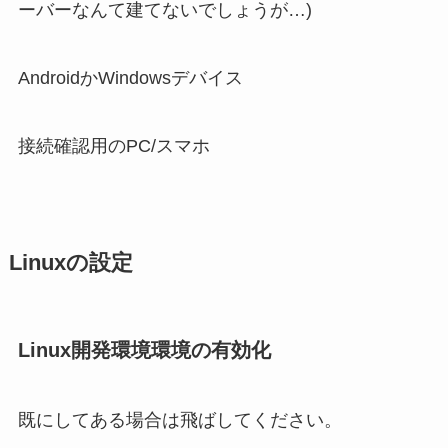
ーバーなんて建てないでしょうが…)
AndroidかWindowsデバイス
接続確認用のPC/スマホ
Linuxの設定
Linux開発環境環境の有効化
既にしてある場合は飛ばしてください。