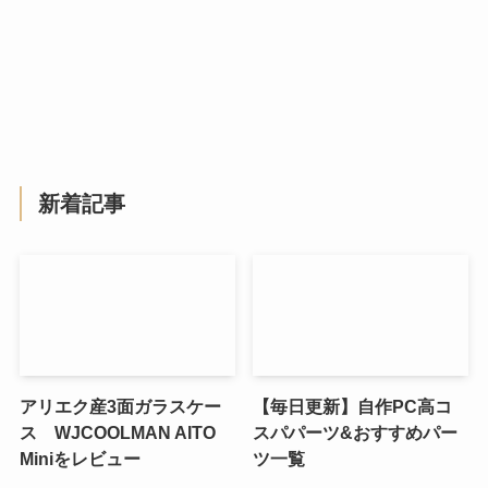
新着記事
アリエク産3面ガラスケー
【毎日更新】自作PC高コ
ス WJCOOLMAN AITO
スパパーツ&おすすめパー
Miniをレビュー
ツ一覧