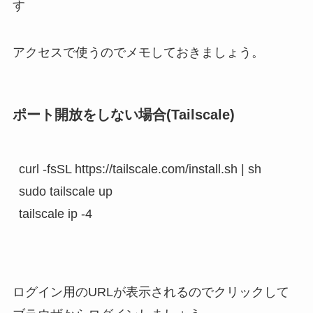
す
アクセスで使うのでメモしておきましょう。
ポート開放をしない場合(Tailscale)
curl -fsSL https://tailscale.com/install.sh | sh

sudo tailscale up

tailscale ip -4
ログイン用のURLが表示されるのでクリックして