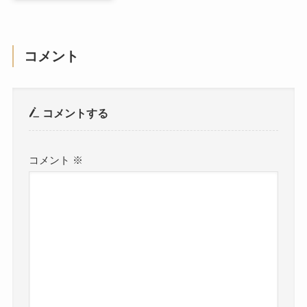
コメント
コメントする
コメント
※