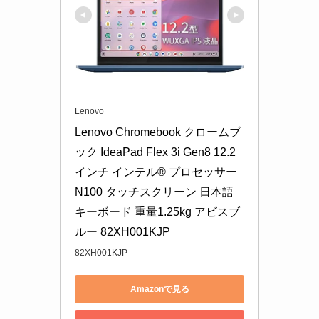
Lenovo
Lenovo Chromebook クロームブ
ック IdeaPad Flex 3i Gen8 12.2
インチ インテル® プロセッサー 
N100 タッチスクリーン 日本語
キーボード 重量1.25kg アビスブ
ルー 82XH001KJP
82XH001KJP
Amazonで見る