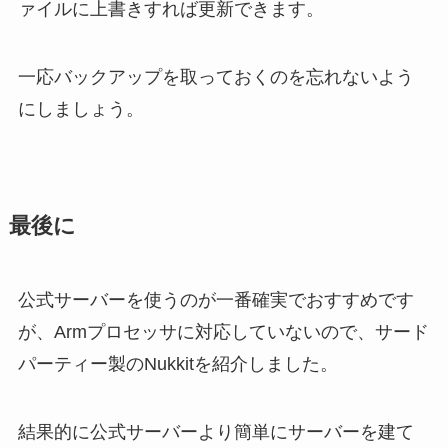
ァイルに上書きすれば更新できます。
一応バックアップを取っておくのを忘れないよう
にしましょう。
最後に
公式サーバーを使うのが一番確実でおすすめです
が、Armプロセッサに対応していないので、サード
パーティー製のNukkitを紹介しました。
結果的に公式サーバーより簡単にサーバーを建て