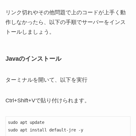
リンク切れやその他問題で上のコードが上手く動
作しなかったら、以下の手順でサーバーをインス
トールしましょう。
Javaのインストール
ターミナルを開いて、以下を実行
Ctrl+Shift+Vで貼り付けられます。
sudo apt update

sudo apt install default-jre -y