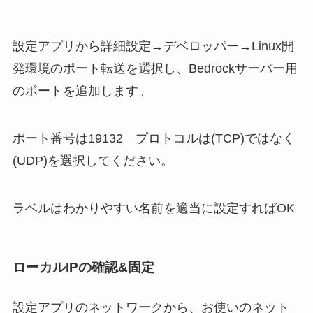
設定アプリから詳細設定→デベロッパー→Linux開
発環境のポート転送を選択し、Bedrockサーバー用
のポートを追加します。
ポート番号は19132 プロトコルは(TCP)ではなく
(UDP)を選択してください。
ラベルはわかりやすい名前を適当に設定すればOK
ローカルIPの確認&固定
設定アプリのネットワークから、お使いのネット