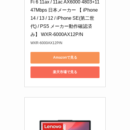
Fi 6 11ax / 11ac AX6000 4803+11
47Mbps 日本メーカー 【 iPhone 
14 / 13 / 12 / iPhone SE(第二世
代) / PS5 メーカー動作確認済
み】 WXR-6000AX12P/N
WXR-6000AX12P/N
Amazonで見る
楽天市場で見る