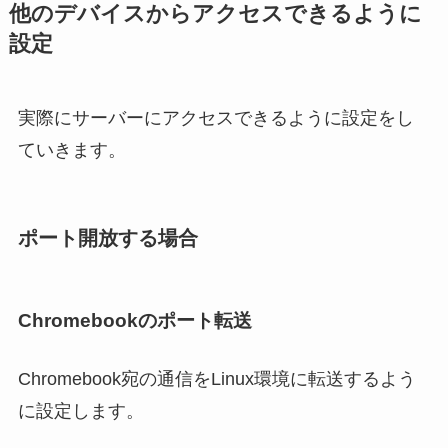
他のデバイスからアクセスできるように
設定
実際にサーバーにアクセスできるように設定をし
ていきます。
ポート開放する場合
Chromebookのポート転送
Chromebook宛の通信をLinux環境に転送するよう
に設定します。