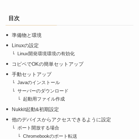
目次
準備物と環境
Linuxの設定
Linux開発環境環境の有効化
コピペでOKの簡単セットアップ
手動セットアップ
Javaのインストール
サーバーのダウンロード
起動用ファイル作成
Nukkit起動&初期設定
他のデバイスからアクセスできるように設定
ポート開放する場合
Chromebookのポート転送