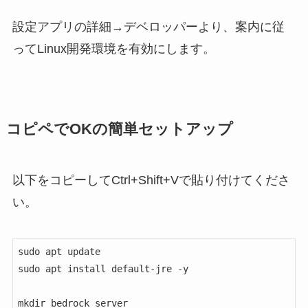
設定アプリの詳細→デベロッパーより、案内に従
ってLinux開発環境を有効にします。
コピペでOKの簡単セットアップ
以下をコピーしてCtrl+Shift+Vで貼り付けてくださ
い。
sudo apt update

sudo apt install default-jre -y

mkdir bedrock_server
