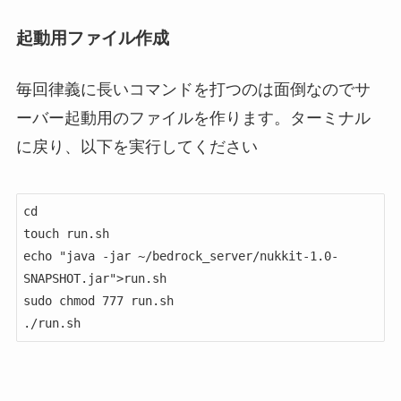
起動用ファイル作成
毎回律義に長いコマンドを打つのは面倒なのでサ
ーバー起動用のファイルを作ります。ターミナル
に戻り、以下を実行してください
cd

touch run.sh

echo "java -jar ~/bedrock_server/nukkit-1.0-
SNAPSHOT.jar">run.sh

sudo chmod 777 run.sh

./run.sh