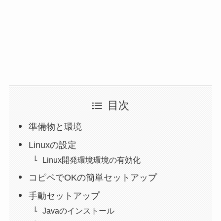
目次
準備物と環境
Linuxの設定
Linux開発環境環境の有効化
コピペでOKの簡単セットアップ
手動セットアップ
Javaのインストール