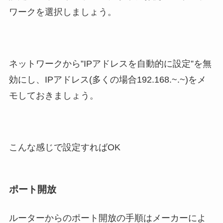
ワークを選択しましょう。
ネットワークから”IPアドレスを自動的に設定”を無
効にし、IPアドレス(多くの場合192.168.~.~)をメ
モしておきましょう。
こんな感じで設定すればOK
ポート開放
ルーターからのポート開放の手順はメーカーによ