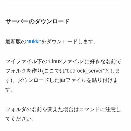
サーバーのダウンロード
最新版の
Nukkit
をダウンロードします。
マイファイル下の”Linuxファイル”に好きな名前で
フォルダを作り(ここでは”bedrock_server”としま
す)、ダウンロードしたjarファイルを貼り付けま
す。
フォルダの名前を変えた場合はコマンドに注意し
てください。