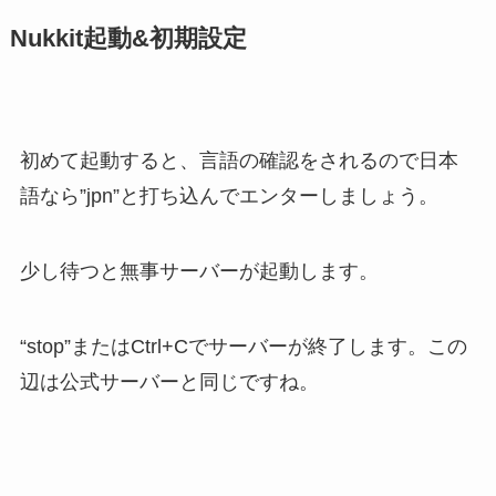
Nukkit起動&初期設定
初めて起動すると、言語の確認をされるので日本
語なら”jpn”と打ち込んでエンターしましょう。
少し待つと無事サーバーが起動します。
“stop”またはCtrl+Cでサーバーが終了します。この
辺は公式サーバーと同じですね。