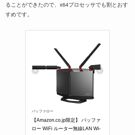
ることができたので、x64プロセッサでも割とおす
すめです。
バッファロー
【Amazon.co.jp限定】 バッファ
ロー WiFi ルーター無線LAN Wi-