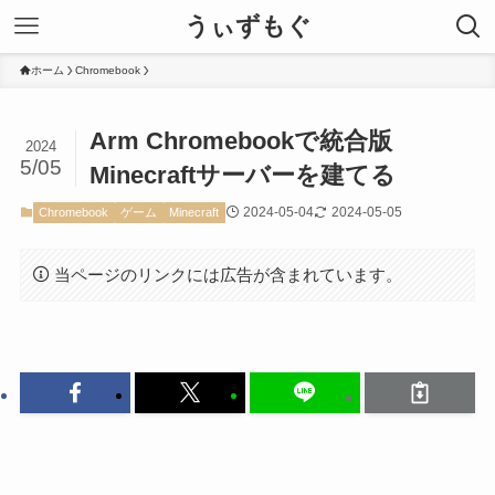
うぃずもぐ
ホーム
Chromebook
Arm Chromebookで統合版
2024
5/05
Minecraftサーバーを建てる
2024-05-04
2024-05-05
Chromebook
ゲーム
Minecraft
当ページのリンクには広告が含まれています。