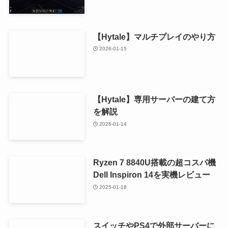
【Hytale】マルチプレイのやり方
2026-01-15
【Hytale】専用サーバーの建て方
を解説
2026-01-14
Ryzen 7 8840U搭載の超コスパ機
Dell Inspiron 14を実機レビュー
2025-01-18
スイッチやPS4で外部サーバーに