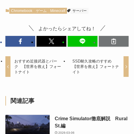
Chromebook
ゲーム
Minecraft
サーバー
よかったらシェアしてね！
おすすめ近接武器とパー
SSD耐久攻略のすすめ
ク 【世界を救え】フォー
【世界を救え】フォートナ
トナイト
イト
関連記事
Crime Simulator徹底解説 Rural
St.編
2026-03-06