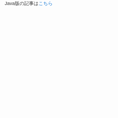
Java版の記事は
こちら