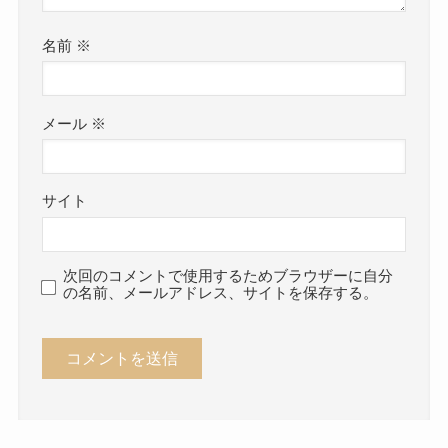
名前
※
メール
※
サイト
次回のコメントで使用するためブラウザーに自分
の名前、メールアドレス、サイトを保存する。