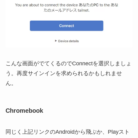
こんな画面がでてくるのでConnectを選択しましょ
う。再度サインインを求められるかもしれませ
ん。
Chromebook
同じく上記リンクのAndroidから飛ぶか、Playスト