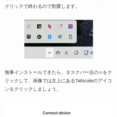
クリックで終わるので割愛します。
無事インストールできたら、タスクバー左の∧をク
リックして、画像では左上にあるTailscaleのアイコ
ンをクリックしましょう。