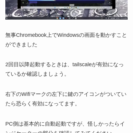
無事Chromebook上でWindowsの画面を動かすこと
ができました
2回目以降起動するときは、tailscaleが有効になっ
ているか確認しましょう。
右下のWifiマークの左下に鍵のアイコンがついてい
たら恐らく有効になってます。
PC側は基本的に自動起動ですが、怪しかったらイ