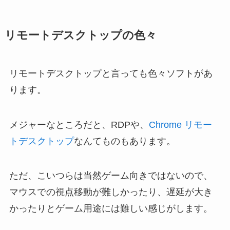
リモートデスクトップの色々
リモートデスクトップと言っても色々ソフトがあ
ります。
メジャーなところだと、RDPや、
Chrome リモー
トデスクトップ
なんてものもあります。
ただ、こいつらは当然ゲーム向きではないので、
マウスでの視点移動が難しかったり、遅延が大き
かったりとゲーム用途には難しい感じがします。