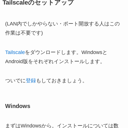
Tailscaleのセットアップ
(LAN内でしかやらない・ポート開放する人はこの
作業は不要です)
Tailscale
をダウンロードします。Windowsと
Android版をそれぞれインストールします。
ついでに
登録
もしておきましょう。
Windows
まずはWindowsから。インストールについては数