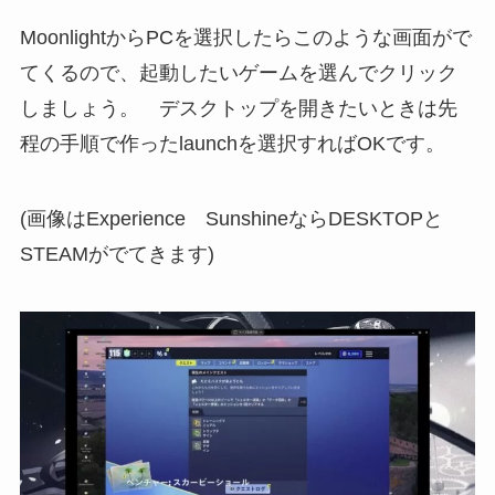
MoonlightからPCを選択したらこのような画面がで
てくるので、起動したいゲームを選んでクリック
しましょう。 デスクトップを開きたいときは先
程の手順で作ったlaunchを選択すればOKです。
(画像はExperience SunshineならDESKTOPと
STEAMがでてきます)