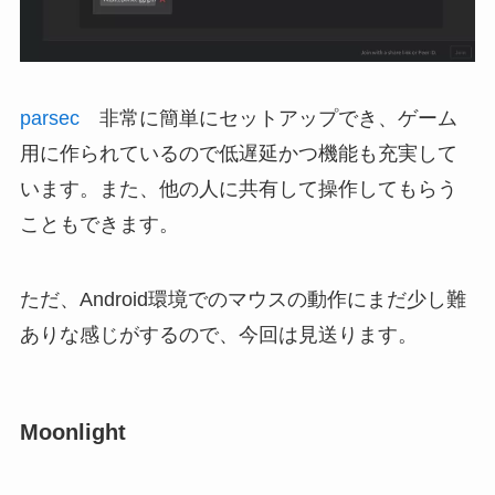
parsec
非常に簡単にセットアップでき、ゲーム
用に作られているので低遅延かつ機能も充実して
います。また、他の人に共有して操作してもらう
こともできます。
ただ、Android環境でのマウスの動作にまだ少し難
ありな感じがするので、今回は見送ります。
Moonlight