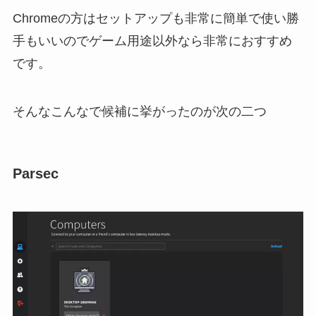
Chromeの方はセットアップも非常に簡単で使い勝
手もいいのでゲーム用途以外なら非常におすすめ
です。
そんなこんなで候補に挙がったのが次の二つ
Parsec