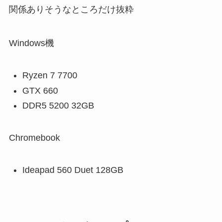
関係ありそうなところだけ抜粋
Windows機
Ryzen 7 7700
GTX 660
DDR5 5200 32GB
Chromebook
Ideapad 560 Duet 128GB