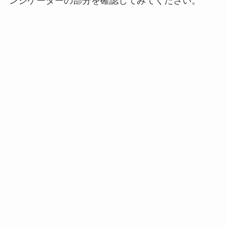
ンジケーターの部分を確認してみてください。