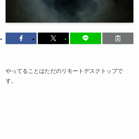
やってることはただのリモートデスクトップで
す。