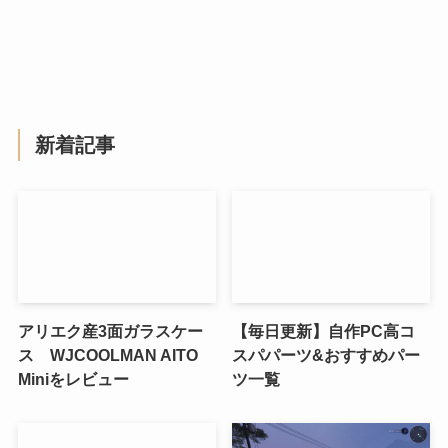
新着記事
アリエク産3面ガラスケー
【毎日更新】自作PC高コ
ス WJCOOLMAN AITO
スパパーツ&おすすめパー
Miniをレビュー
ツ一覧