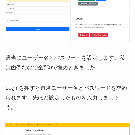
適当にユーザー名とパスワードを設定します。私
は面倒なので全部0で埋めときました。
Loginを押すと再度ユーザー名とパスワードを求め
られます。先ほど設定したものを入力しましょ
う。