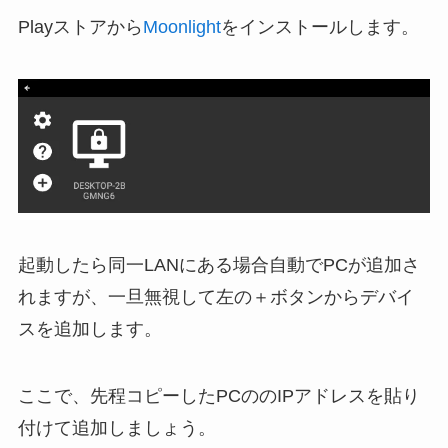
Playストアから
Moonlight
をインストールします。
起動したら同一LANにある場合自動でPCが追加さ
れますが、一旦無視して左の＋ボタンからデバイ
スを追加します。
ここで、先程コピーしたPCののIPアドレスを貼り
付けて追加しましょう。