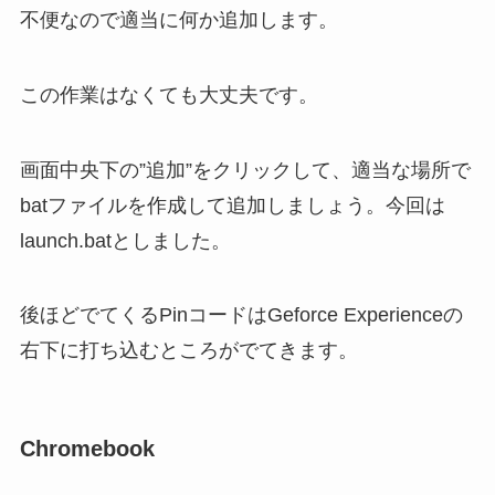
不便なので適当に何か追加します。
この作業はなくても大丈夫です。
画面中央下の”追加”をクリックして、適当な場所で
batファイルを作成して追加しましょう。今回は
launch.batとしました。
後ほどでてくるPinコードはGeforce Experienceの
右下に打ち込むところがでてきます。
Chromebook