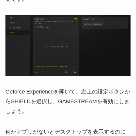
Geforce Experienceを開いて、左上の設定ボタンか
らSHIELDを選択し、GAMESTREAMを有効にしま
しょう。
何かアプリがないとデスクトップを表示するのに