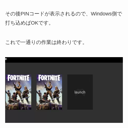
その後PINコードが表示されるので、Windows側で
打ち込めばOKです。
これで一通りの作業は終わりです。