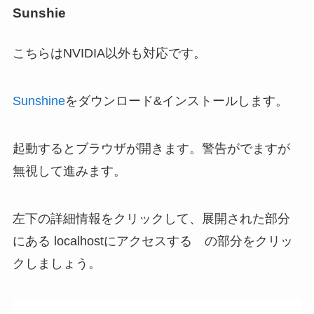
Sunshie
こちらはNVIDIA以外も対応です。
Sunshine
をダウンロード&インストールします。
起動するとブラウザが開きます。警告がでますが
無視して進みます。
左下の詳細情報をクリックして、展開された部分
にある localhostにアクセスする の部分をクリッ
クしましょう。