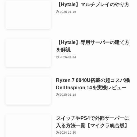
【Hytale】マルチプレイのやり方
2026-01-15
【Hytale】専用サーバーの建て方
を解説
2026-01-14
Ryzen 7 8840U搭載の超コスパ機
Dell Inspiron 14を実機レビュー
2025-01-18
スイッチやPS4で外部サーバーに
入る方法一覧【マイクラ統合版】
2024-12-30