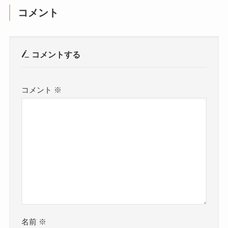
コメント
コメントする
コメント
※
名前
※