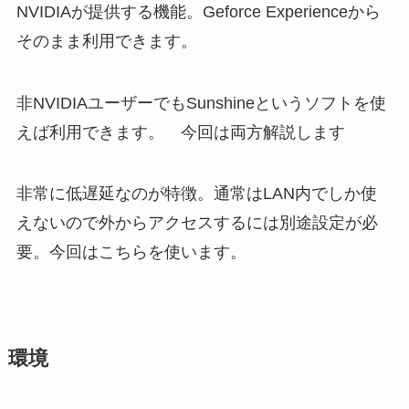
NVIDIAが提供する機能。Geforce Experienceから
そのまま利用できます。
非NVIDIAユーザーでもSunshineというソフトを使
えば利用できます。 今回は両方解説します
非常に低遅延なのが特徴。通常はLAN内でしか使
えないので外からアクセスするには別途設定が必
要。今回はこちらを使います。
環境