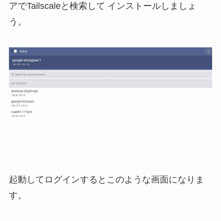
アでTailscaleと検索して インストールしましょ
う。
起動してログインするとこのような画面になりま
す。