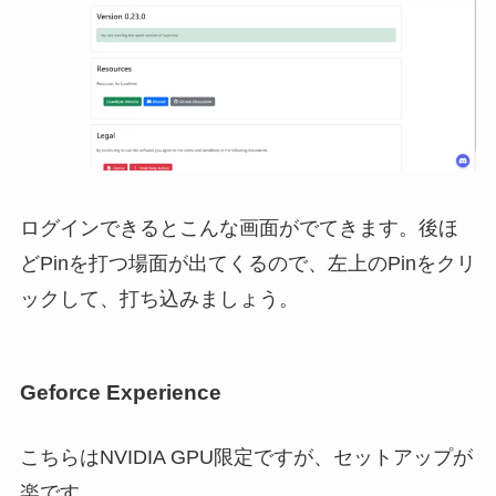
ログインできるとこんな画面がでてきます。後ほ
どPinを打つ場面が出てくるので、左上のPinをクリ
ックして、打ち込みましょう。
Geforce Experience
こちらはNVIDIA GPU限定ですが、セットアップが
楽です。