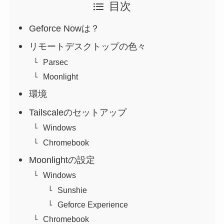
目次
Geforce Nowは？
リモートデスクトップの色々
Parsec
Moonlight
環境
Tailscaleのセットアップ
Windows
Chromebook
Moonlightの設定
Windows
Sunshie
Geforce Experience
Chromebook