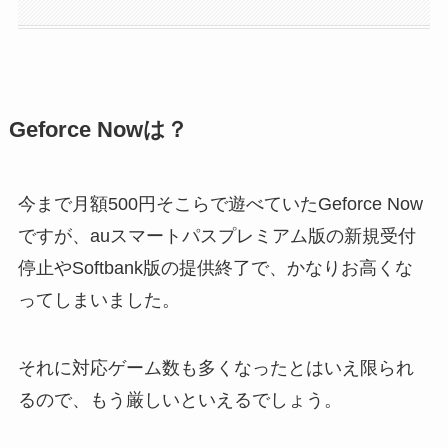
Geforce Nowは？
今まで月額500円そこらで遊べていたGeforce Now
ですが、auスマートパスプレミアム版の新規受付
停止やSoftbank版の提供終了で、かなりお高くな
ってしまいました。
それに対応ゲーム数も多くなったとはいえ限られ
るので、もう厳しいといえるでしょう。