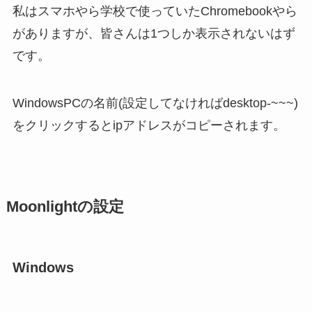
私はスマホやら学校で使っていたChromebookやら
がありますが、皆さんは1つしか表示されないはず
です。
WindowsPCの名前(設定してなければdesktop-~~~)
をクリックするとipアドレスがコピーされます。
Moonlightの設定
Windows