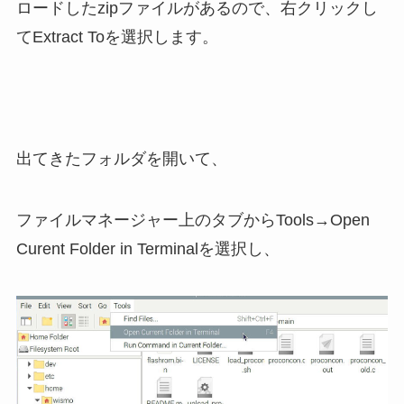
ロードしたzipファイルがあるので、右クリックし
てExtract Toを選択します。
出てきたフォルダを開いて、
ファイルマネージャー上のタブからTools→Open
Curent Folder in Terminalを選択し、