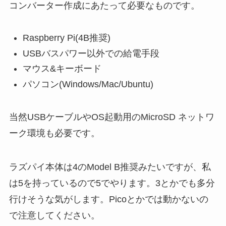
コンバーター作成にあたって必要なものです。
Raspberry Pi(4B推奨)
USBバスパワー以外での給電手段
マウス&キーボード
パソコン(Windows/Mac/Ubuntu)
当然USBケーブルやOS起動用のMicroSD ネットワ
ーク環境も必要です。
ラズパイ本体は4のModel B推奨みたいですが、私
は5を持っているので5でやります。3とかでも多分
行けそうな気がします。Picoとかでは動かないの
で注意してください。