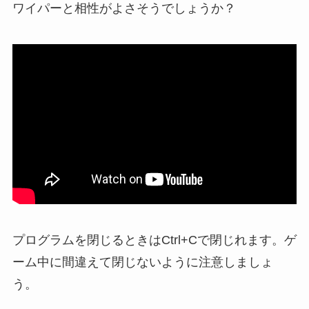
ワイパーと相性がよさそうでしょうか？
プログラムを閉じるときはCtrl+Cで閉じれます。ゲ
ーム中に間違えて閉じないように注意しましょ
う。