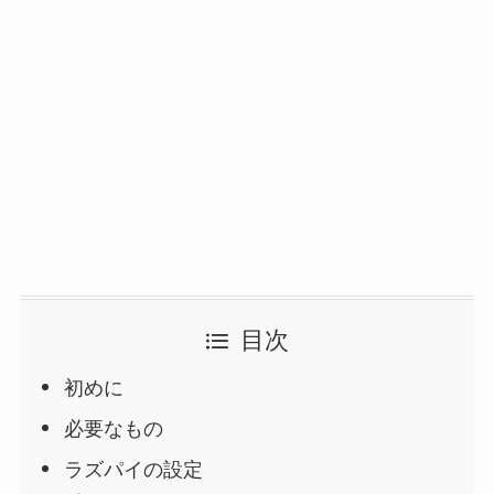
目次
初めに
必要なもの
ラズパイの設定