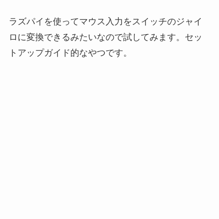
ラズパイを使ってマウス入力をスイッチのジャイ
ロに変換できるみたいなので試してみます。セッ
トアップガイド的なやつです。