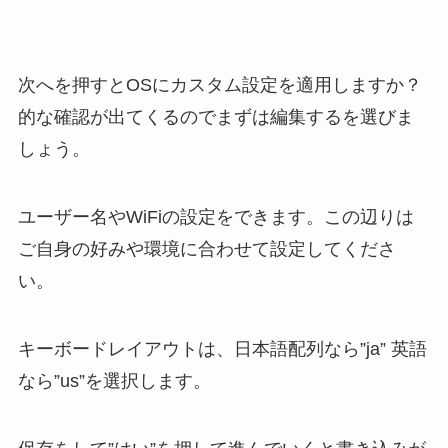
次へを押すとOSにカスタム設定を適用しますか？
的な確認が出てくるのでまずは編集するを選びま
しょう。
ユーザー名やWiFiの設定をできます。この辺りは
ご自身の好みや環境に合わせて設定してくださ
い。
キーボードレイアウトは、日本語配列なら”ja” 英語
なら”us”を選択します。