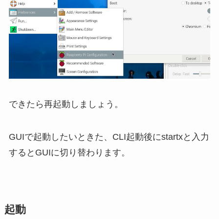
できたら再起動しましょう。
GUIで起動したいときた、CLI起動後にstartxと入力
するとGUIに切り替わります。
起動