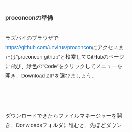
proconconの準備
ラズパイのブラウザで
https://github.com/unvirus/proconcon
にアクセスま
たは”proconcon github”と検索してGitHubのページ
に飛び、緑色の”Code”をクリックしてメニューを
開き、Download ZIPを選びましょう。
ダウンロードできたらファイルマネージャーを開
き、Donwloadsフォルダに進むと、先ほどダウン