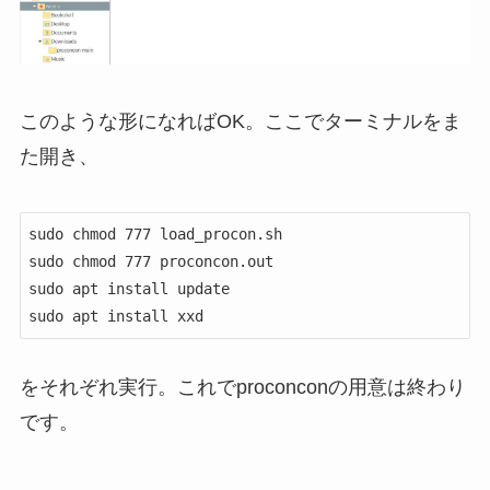
このような形になればOK。ここでターミナルをま
た開き、
sudo chmod 777 load_procon.sh

sudo chmod 777 proconcon.out

sudo apt install update

sudo apt install xxd
をそれぞれ実行。これでproconconの用意は終わり
です。