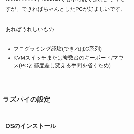
すが、できればちゃんとしたPCが好ましいです。
あればうれしいもの
プログラミング経験(できればC系列)
KVMスイッチまたは複数台のキーボード/マウ
ス(PCと都度差し変える手間を省くため)
ラズパイの設定
OSのインストール