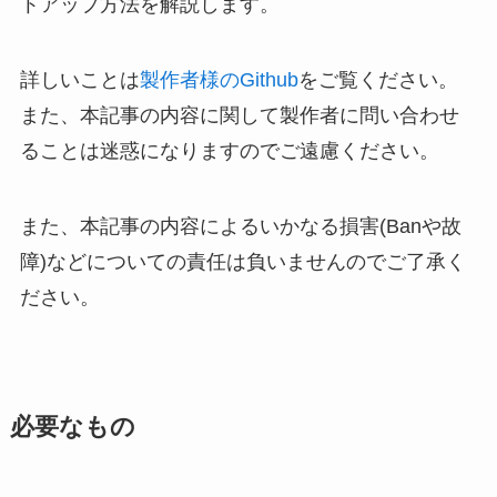
トアップ方法を解説します。
詳しいことは
製作者様のGithub
をご覧ください。
また、本記事の内容に関して製作者に問い合わせ
ることは迷惑になりますのでご遠慮ください。
また、本記事の内容によるいかなる損害(Banや故
障)などについての責任は負いませんのでご了承く
ださい。
必要なもの