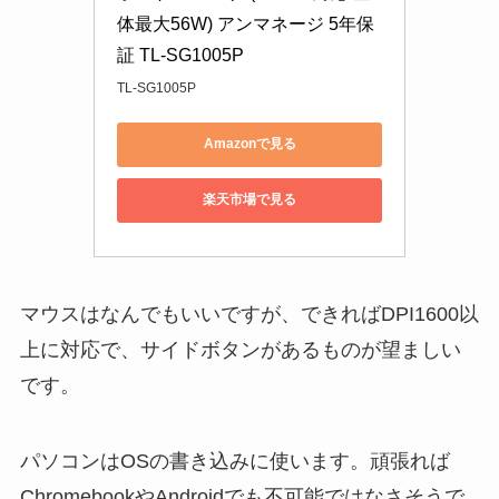
体最大56W) アンマネージ 5年保
証 TL-SG1005P
TL-SG1005P
Amazonで見る
楽天市場で見る
マウスはなんでもいいですが、できればDPI1600以
上に対応で、サイドボタンがあるものが望ましい
です。
パソコンはOSの書き込みに使います。頑張れば
ChromebookやAndroidでも不可能ではなさそうで