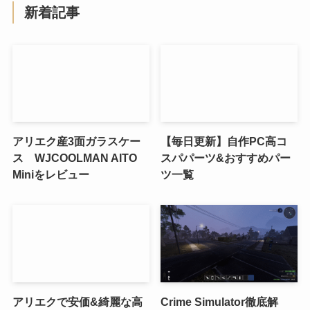
新着記事
アリエク産3面ガラスケー
【毎日更新】自作PC高コ
ス WJCOOLMAN AITO
スパパーツ&おすすめパー
Miniをレビュー
ツ一覧
アリエクで安価&綺麗な高
Crime Simulator徹底解