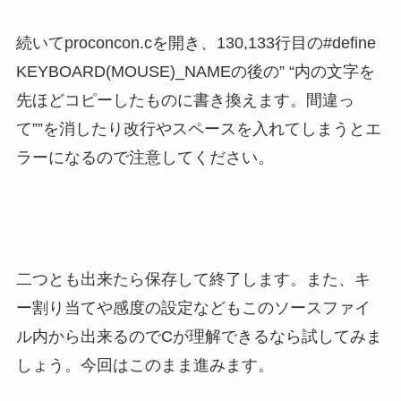
続いてproconcon.cを開き、130,133行目の#define
KEYBOARD(MOUSE)_NAMEの後の” “内の文字を
先ほどコピーしたものに書き換えます。間違っ
て””を消したり改行やスペースを入れてしまうとエ
ラーになるので注意してください。
二つとも出来たら保存して終了します。また、キ
ー割り当てや感度の設定などもこのソースファイ
ル内から出来るのでCが理解できるなら試してみま
しょう。今回はこのまま進みます。