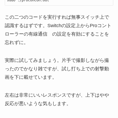
この二つのコードを実行すれば無事スイッチ上で
認識するはずです。Switchの設定上からProコント
ローラーの有線通信 の設定を有効にすることを
忘れずに。
実際に試してみましょう。片手で撮影しながら撮
ったのでかなり雑ですが、試し打ち上での射撃動
画を下に載せています。
左右は非常にいいレスポンスですが、上下はやや
反応が悪いような気もします。