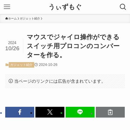
うぃずもぐ
ホーム
ガジェット紹介
マウスでジャイロ操作ができる
2024
スイッチ用プロコンのコンバー
10/26
ターを作る。
2024-10-26
ガジェット紹介
当ページのリンクには広告が含まれています。