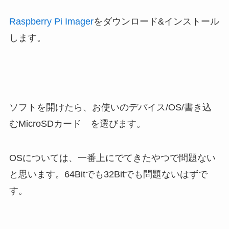
Raspberry Pi Imager
をダウンロード&インストール
します。
ソフトを開けたら、お使いのデバイス/OS/書き込
むMicroSDカード を選びます。
OSについては、一番上にでてきたやつで問題ない
と思います。64Bitでも32Bitでも問題ないはずで
す。