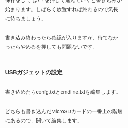
保存をして”はい”を押して進んでいくと書き込みが
始まります。しばらく放置すれば終わるので気長
に待ちましょう。
書き込み終わったら確認が入りますが、待てなか
ったらやめるを押しても問題ないです。
USBガジェットの設定
書き込めたらconfg.txtとcmdline.txtを編集します。
どちらも書き込んだMicroSDカードの一番上の階層
にあるので、開いて編集します。