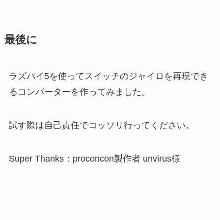
最後に
ラズパイ5を使ってスイッチのジャイロを再現でき
るコンバーターを作ってみました。
試す際は自己責任でコッソリ行ってください。
Super Thanks：proconcon製作者 unvirus様