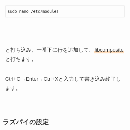
sudo nano /etc/modules
と打ち込み、一番下に行を追加して、
libcomposite
と打ちます。
Ctrl+O→Enter→Ctrl+Xと入力して書き込み終了し
ます。
ラズパイの設定