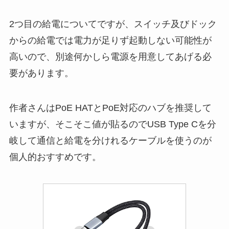
2つ目の給電についてですが、スイッチ及びドック
からの給電では電力が足りず起動しない可能性が
高いので、別途何かしら電源を用意してあげる必
要があります。
作者さんはPoE HATとPoE対応のハブを推奨して
いますが、そこそこ値が貼るのでUSB Type Cを分
岐して通信と給電を分けれるケーブルを使うのが
個人的おすすめです。