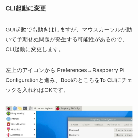
CLI起動に変更
GUI起動でも動きはしますが、マウスカーソルが動
いて予期せぬ問題が発生する可能性があるので、
CLI起動に変更します。
左上のアイコンから Preferences→Raspberry Pi
Configurationと進み、BootのところをTo CLIにチェ
ックを入れればOKです。