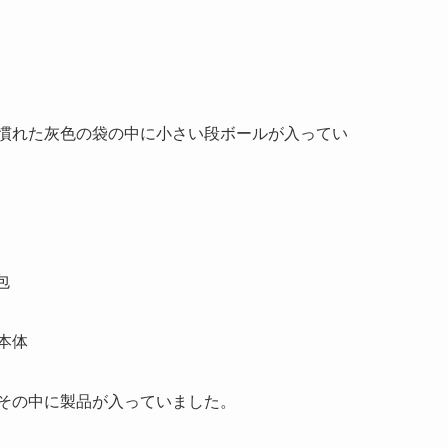
慣れた灰色の袋の中に小さい段ボールが入ってい
その中に製品が入っていました。