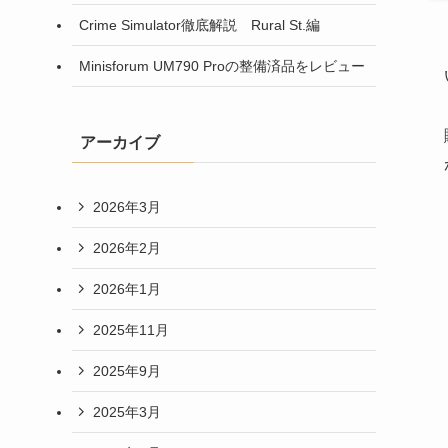
Crime Simulator徹底解説 Rural St.編
Minisforum UM790 Proの整備済品をレビュー
アーカイブ
2026年3月
2026年2月
2026年1月
2025年11月
2025年9月
2025年3月