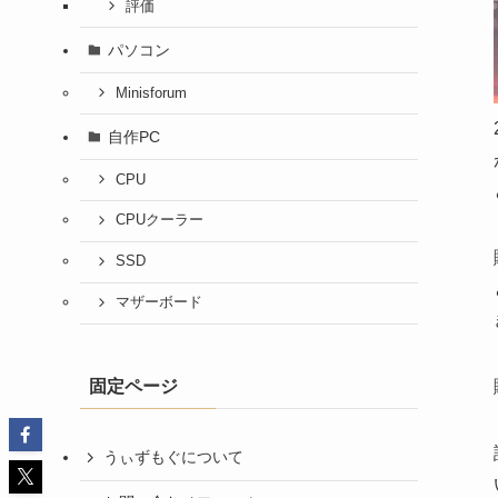
評価
パソコン
Minisforum
自作PC
CPU
CPUクーラー
SSD
マザーボード
固定ページ
うぃずもぐについて