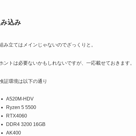
組み込み
組み立てはメインじゃないのでざっくりと。
ホントは必要ないかもしれないですが、一応載せておきます。
検証環境は以下の通り
A520M-HDV
Ryzen 5 5500
RTX4060
DDR4 3200 16GB
AK400