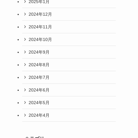
2025年1月
2024年12月
2024年11月
2024年10月
2024年9月
2024年8月
2024年7月
2024年6月
2024年5月
2024年4月