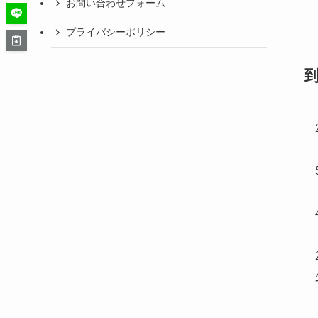
お問い合わせフォーム
プライバシーポリシー