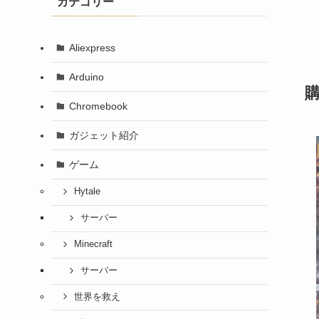
カテゴリー
Aliexpress
Arduino
Chromebook
ガジェット紹介
ゲーム
Hytale
サーバー
Minecraft
サーバー
世界を救え