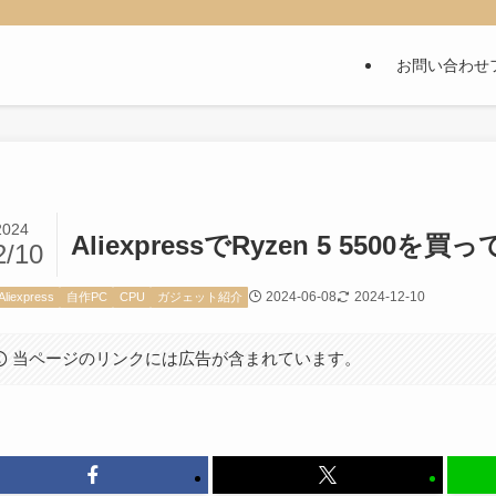
お問い合わせ
2024
AliexpressでRyzen 5 5500を買
2/10
2024-06-08
2024-12-10
Aliexpress
自作PC
CPU
ガジェット紹介
当ページのリンクには広告が含まれています。