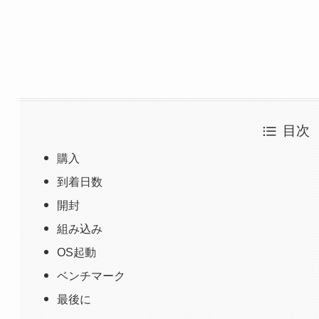
目次
購入
到着日数
開封
組み込み
OS起動
ベンチマーク
最後に